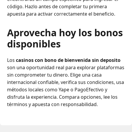
código. Hazlo antes de completar tu primera
apuesta para activar correctamente el beneficio.
Aprovecha hoy los bonos
disponibles
Los
casinos con bono de bienvenida sin deposito
son una oportunidad real para explorar plataformas
sin comprometer tu dinero. Elige una casa
internacional confiable, verifica sus condiciones, usa
métodos locales como Yape o PagoEfectivo y
disfruta la experiencia. Compara opciones, lee los
términos y apuesta con responsabilidad.