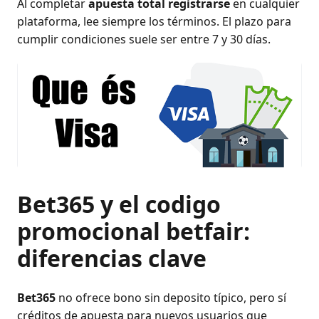
Al completar
apuesta total registrarse
en cualquier
plataforma, lee siempre los términos. El plazo para
cumplir condiciones suele ser entre 7 y 30 días.
Bet365 y el codigo
promocional betfair:
diferencias clave
Bet365
no ofrece bono sin deposito típico, pero sí
créditos de apuesta para nuevos usuarios que