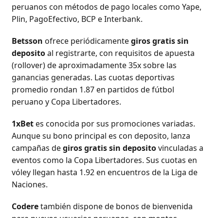
peruanos con métodos de pago locales como Yape,
Plin, PagoEfectivo, BCP e Interbank.
Betsson
ofrece periódicamente
giros gratis sin
deposito
al registrarte, con requisitos de apuesta
(rollover) de aproximadamente 35x sobre las
ganancias generadas. Las cuotas deportivas
promedio rondan 1.87 en partidos de fútbol
peruano y Copa Libertadores.
1xBet
es conocida por sus promociones variadas.
Aunque su bono principal es con deposito, lanza
campañas de
giros gratis sin deposito
vinculadas a
eventos como la Copa Libertadores. Sus cuotas en
vóley llegan hasta 1.92 en encuentros de la Liga de
Naciones.
Codere
también dispone de bonos de bienvenida