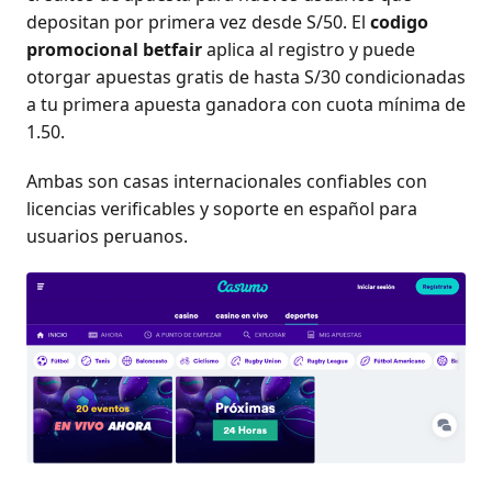
depositan por primera vez desde S/50. El
codigo
promocional betfair
aplica al registro y puede
otorgar apuestas gratis de hasta S/30 condicionadas
a tu primera apuesta ganadora con cuota mínima de
1.50.
Ambas son casas internacionales confiables con
licencias verificables y soporte en español para
usuarios peruanos.