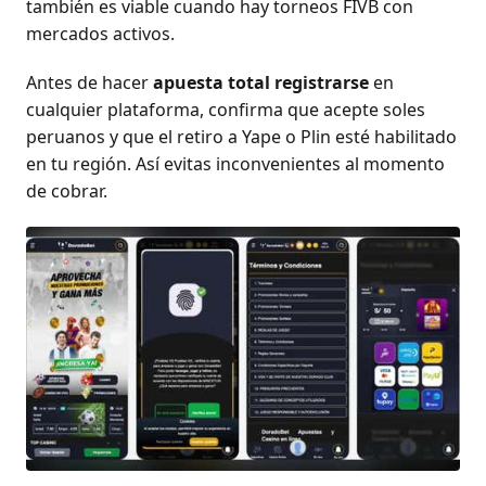
también es viable cuando hay torneos FIVB con
mercados activos.
Antes de hacer
apuesta total registrarse
en
cualquier plataforma, confirma que acepte soles
peruanos y que el retiro a Yape o Plin esté habilitado
en tu región. Así evitas inconvenientes al momento
de cobrar.