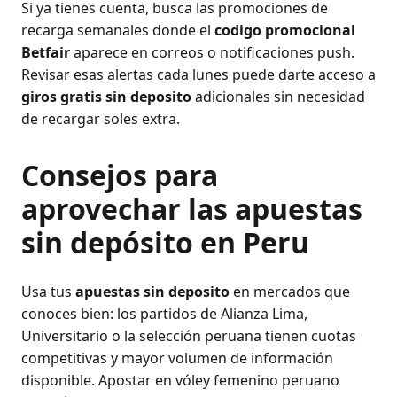
Si ya tienes cuenta, busca las promociones de
recarga semanales donde el
codigo promocional
Betfair
aparece en correos o notificaciones push.
Revisar esas alertas cada lunes puede darte acceso a
giros gratis sin deposito
adicionales sin necesidad
de recargar soles extra.
Consejos para
aprovechar las apuestas
sin depósito en Peru
Usa tus
apuestas sin deposito
en mercados que
conoces bien: los partidos de Alianza Lima,
Universitario o la selección peruana tienen cuotas
competitivas y mayor volumen de información
disponible. Apostar en vóley femenino peruano