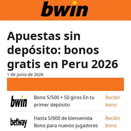
Apuestas sin
depósito: bonos
gratis en Peru 2026
1 de junio de 2026
Casa
Bono
Bono S/500 + 50 giros
En tu
Recibir
primer depósito
bono
Hasta S/600 de bienvenida
Recibir
Bono para nuevos jugadores
bono