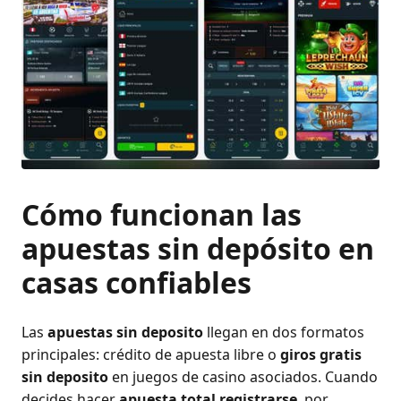
Cómo funcionan las
apuestas sin depósito en
casas confiables
Las
apuestas sin deposito
llegan en dos formatos
principales: crédito de apuesta libre o
giros gratis
sin deposito
en juegos de casino asociados. Cuando
decides hacer
apuesta total registrarse
, por